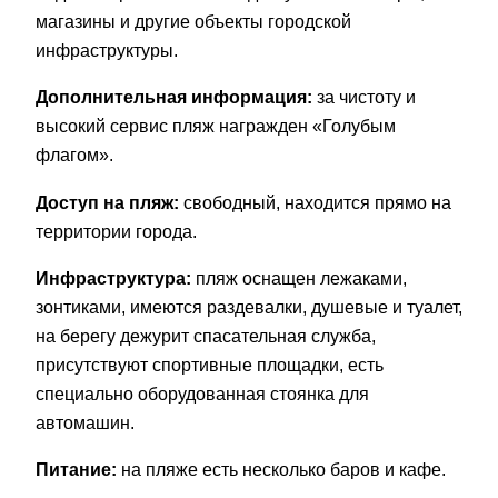
магазины и другие объекты городской
инфраструктуры.
Дополнительная информация:
за чистоту и
высокий сервис пляж награжден «Голубым
флагом».
Доступ на пляж:
свободный, находится прямо на
территории города.
Инфраструктура:
пляж оснащен лежаками,
зонтиками, имеются раздевалки, душевые и туалет,
на берегу дежурит спасательная служба,
присутствуют спортивные площадки, есть
специально оборудованная стоянка для
автомашин.
Питание:
на пляже есть несколько баров и кафе.