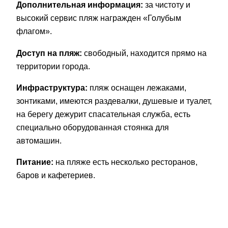
Дополнительная информация:
за чистоту и
высокий сервис пляж награжден «Голубым
флагом».
Доступ на пляж:
свободный, находится прямо на
территории города.
Инфраструктура:
пляж оснащен лежаками,
зонтиками, имеются раздевалки, душевые и туалет,
на берегу дежурит спасательная служба, есть
специально оборудованная стоянка для
автомашин.
Питание:
на пляже есть несколько ресторанов,
баров и кафетериев.