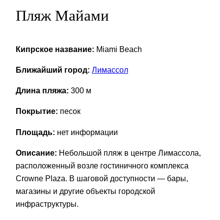
Пляж Майами
Кипрское название:
Miami Beach
Ближайший город:
Лимассол
Длина пляжа:
300 м
Покрытие:
песок
Площадь:
нет информации
Описание:
Небольшой пляж в центре Лимассола,
расположенный возле гостиничного комплекса
Crowne Plaza. В шаговой доступности — бары,
магазины и другие объекты городской
инфраструктуры.