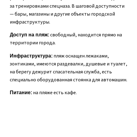
за тренировками спецназа. В шаговой доступности
— бары, магазины и другие объекты городской
инфраструктуры.
свободный, находится прямо на
Доступ на пляж:
территории города.
пляж оснащен лежаками,
Инфраструктура:
зонтиками, имеются раздевалки, душевые и туалет,
на берегу дежурит спасательная служба, есть
специально оборудованная стоянка для автомашин.
на пляже есть кафе.
Питание: