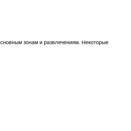
 основным зонам и развлечениям. Некоторые