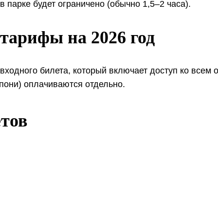
в парке будет ограничено (обычно 1,5–2 часа).
тарифы на 2026 год
входного билета, который включает доступ ко всем
 пони) оплачиваются отдельно.
етов