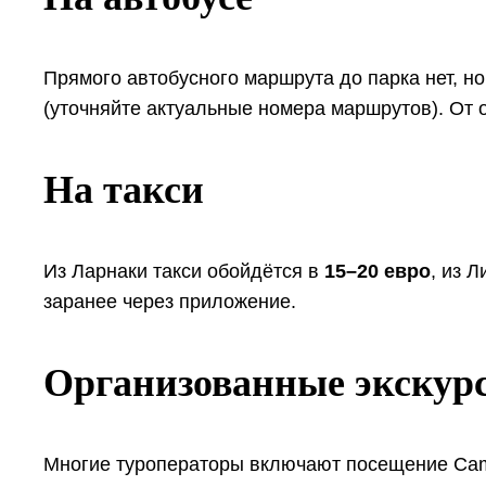
Прямого автобусного маршрута до парка нет, н
(уточняйте актуальные номера маршрутов). От 
На такси
Из Ларнаки такси обойдётся в
15–20 евро
, из 
заранее через приложение.
Организованные экскур
Многие туроператоры включают посещение Camel