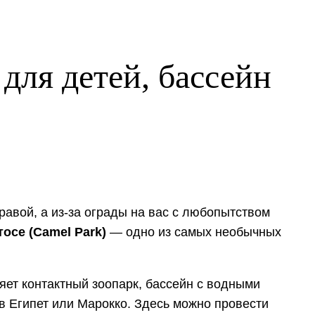
для детей, бассейн
равой, а из-за ограды на вас с любопытством
осе (Camel Park)
— одно из самых необычных
ет контактный зоопарк, бассейн с водными
в Египет или Марокко. Здесь можно провести