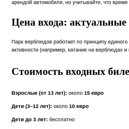
арендой автомобиля, но учитывайте, что время 
Цена входа: актуальные 
Парк верблюдов работает по принципу единого 
активности (например, катание на верблюдах и
Стоимость входных бил
Взрослые (от 13 лет):
около
15 евро
Дети (3–12 лет):
около
10 евро
Дети до 3 лет:
бесплатно