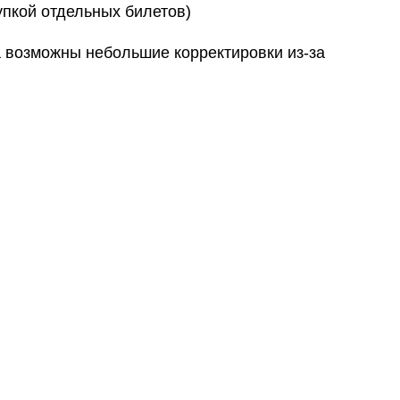
пкой отдельных билетов)
а возможны небольшие корректировки из-за