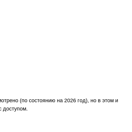
трено (по состоянию на 2026 год), но в этом и
с доступом.