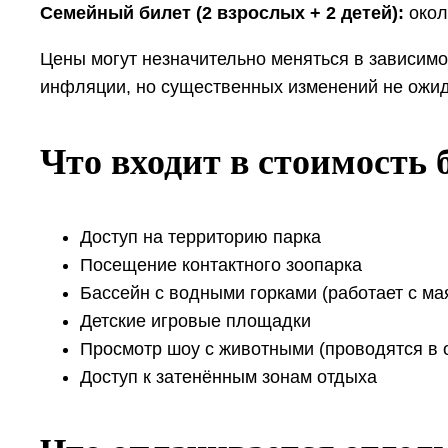
Семейный билет (2 взрослых + 2 детей):
око
Цены могут незначительно меняться в зависимо
инфляции, но существенных изменений не ожид
Что входит в стоимость 
Доступ на территорию парка
Посещение контактного зоопарка
Бассейн с водными горками (работает с мая
Детские игровые площадки
Просмотр шоу с животными (проводятся в 
Доступ к затенённым зонам отдыха