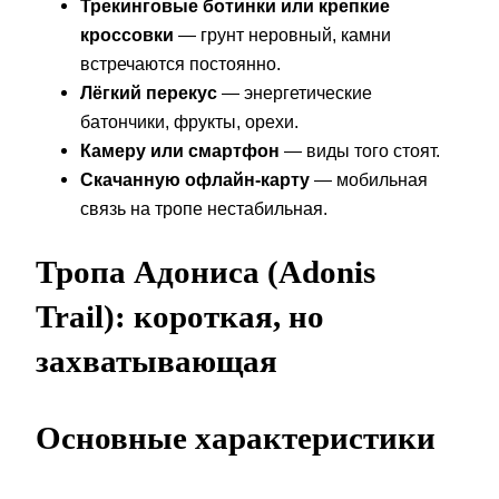
Трекинговые ботинки или крепкие
кроссовки
— грунт неровный, камни
встречаются постоянно.
Лёгкий перекус
— энергетические
батончики, фрукты, орехи.
Камеру или смартфон
— виды того стоят.
Скачанную офлайн-карту
— мобильная
связь на тропе нестабильная.
Тропа Адониса (Adonis
Trail): короткая, но
захватывающая
Основные характеристики