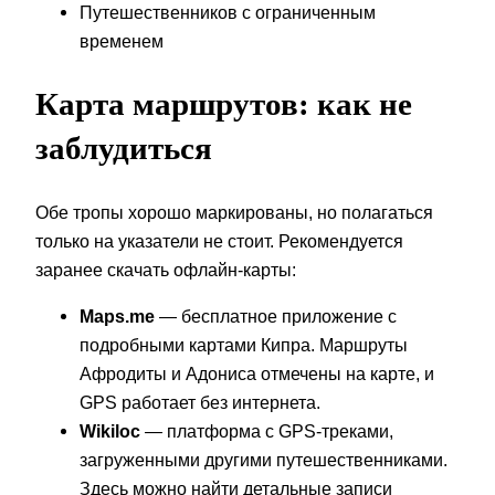
Путешественников с ограниченным
временем
Карта маршрутов: как не
заблудиться
Обе тропы хорошо маркированы, но полагаться
только на указатели не стоит. Рекомендуется
заранее скачать офлайн-карты:
Maps.me
— бесплатное приложение с
подробными картами Кипра. Маршруты
Афродиты и Адониса отмечены на карте, и
GPS работает без интернета.
Wikiloc
— платформа с GPS-треками,
загруженными другими путешественниками.
Здесь можно найти детальные записи