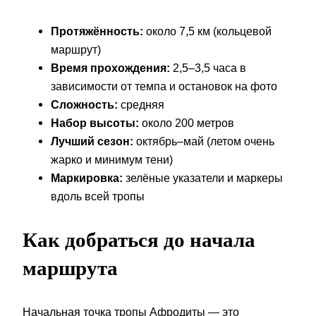
Протяжённость:
около 7,5 км (кольцевой
маршрут)
Время прохождения:
2,5–3,5 часа в
зависимости от темпа и остановок на фото
Сложность:
средняя
Набор высоты:
около 200 метров
Лучший сезон:
октябрь–май (летом очень
жарко и минимум тени)
Маркировка:
зелёные указатели и маркеры
вдоль всей тропы
Как добраться до начала
маршрута
Начальная точка тропы Афродиты — это