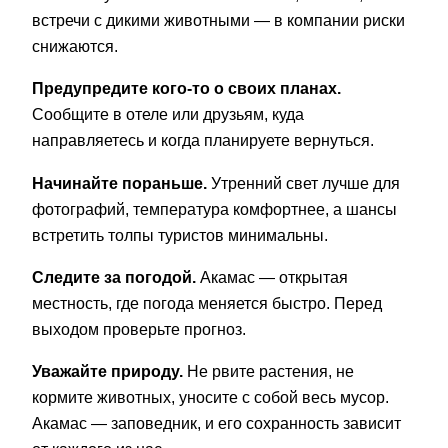
встречи с дикими животными — в компании риски
снижаются.
Предупредите кого-то о своих планах.
Сообщите в отеле или друзьям, куда
направляетесь и когда планируете вернуться.
Начинайте пораньше.
Утренний свет лучше для
фотографий, температура комфортнее, а шансы
встретить толпы туристов минимальны.
Следите за погодой.
Акамас — открытая
местность, где погода меняется быстро. Перед
выходом проверьте прогноз.
Уважайте природу.
Не рвите растения, не
кормите животных, уносите с собой весь мусор.
Акамас — заповедник, и его сохранность зависит