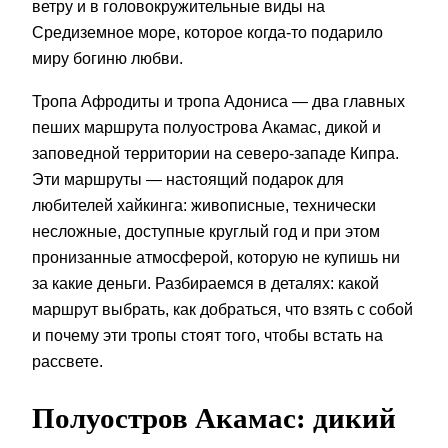
ветру и в головокружительные виды на
Средиземное море, которое когда-то подарило
миру богиню любви.
Тропа Афродиты и тропа Адониса — два главных
пеших маршрута полуострова Акамас, дикой и
заповедной территории на северо-западе Кипра.
Эти маршруты — настоящий подарок для
любителей хайкинга: живописные, технически
несложные, доступные круглый год и при этом
пронизанные атмосферой, которую не купишь ни
за какие деньги. Разбираемся в деталях: какой
маршрут выбрать, как добраться, что взять с собой
и почему эти тропы стоят того, чтобы встать на
рассвете.
Полуостров Акамас: дикий