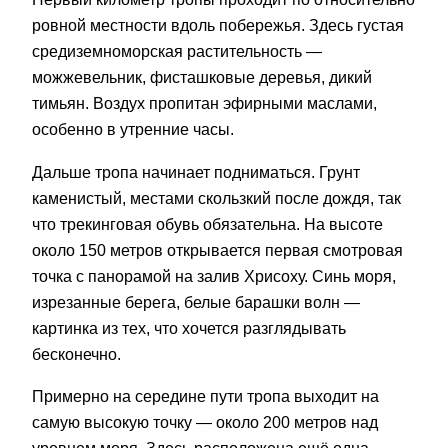
ровной местности вдоль побережья. Здесь густая
средиземноморская растительность —
можжевельник, фисташковые деревья, дикий
тимьян. Воздух пропитан эфирными маслами,
особенно в утренние часы.
Дальше тропа начинает подниматься. Грунт
каменистый, местами скользкий после дождя, так
что трекинговая обувь обязательна. На высоте
около 150 метров открывается первая смотровая
точка с панорамой на залив Хрисоху. Синь моря,
изрезанные берега, белые барашки волн —
картинка из тех, что хочется разглядывать
бесконечно.
Примерно на середине пути тропа выходит на
самую высокую точку — около 200 метров над