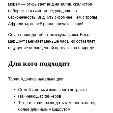
морем — открывает вид на залив, скалистое
побережье и само море, уходящее в
бесконечность. Вид чуть скромнее, чем с тропы
Афродиты, но всё равно впечатляющий.
Спуск приводит обратно к купальням. Весь
маршрут занимает меньше часа, но оставляет
ощущение полноценной прогулки на природе.
Для кого подходит
Тропа Адониса идеальна для:
Семей с детьми школьного возраста
Начинающих хайкеров
Тех, кто хочет разведать местность перед
более длинным маршрутом