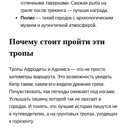
отличными тавернами. Свежая рыба на
гриле после трекинга — лучшая награда.
Полис
— тихий городок с археологическим
музеем и аутентичной атмосферой.
Почему стоит пройти эти
тропы
Тропы Афродиты и Адониса — это не просто
километры маршрута. Это возможность увидеть
Кипр таким, каким его видели древние греки.
Почувствовать, как легенды оживают под ногами.
Услышать тишину, которой так не хватает в
городах. И понять, что лучшие истории пишутся не
в путеводителях, а на грунтовых тропах, уходящих
к горизонту.