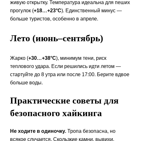
живую открытку. Температура идеальна для пеших
прогулок (
+18…+23°C
). Единственный минус —
больше туристов, особенно в апреле.
Лето (июнь–сентябрь)
Жарко (
+30…+38°C
), минимум тени, риск
теплового удара. Если решились идти летом —
стартуйте до 8 утра или после 17:00. Берите вдвое
больше воды.
Практические советы для
безопасного хайкинга
Не ходите в одиночку.
Тропа безопасна, но
всякое случается. Скользкие камни, вывихи,