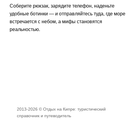
Соберите рюкзак, зарядите телефон, наденьте
удобные ботинки — и отправляйтесь туда, где море
встречается с небом, а мифы становятся
реальностью.
2013-2026 © Отдых на Кипре: туристический
справочник и путеводитель