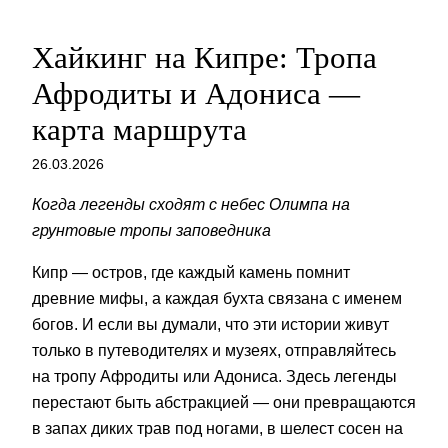
Хайкинг на Кипре: Тропа
Афродиты и Адониса —
карта маршрута
26.03.2026
Когда легенды сходят с небес Олимпа на
грунтовые тропы заповедника
Кипр — остров, где каждый камень помнит
древние мифы, а каждая бухта связана с именем
богов. И если вы думали, что эти истории живут
только в путеводителях и музеях, отправляйтесь
на тропу Афродиты или Адониса. Здесь легенды
перестают быть абстракцией — они превращаются
в запах диких трав под ногами, в шелест сосен на