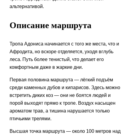
альтернативой.
Описание маршрута
Тропа Адониса начинается с того же места, что и
Афродита, но вскоре отделяется, уходя вглубь
леса. Путь более тенистый, что делает его
комфортным даже в жаркие дни.
Первая половина маршрута — лёгкий подъём
среди каменных дубов и кипарисов. Здесь можно
встретить диких коз — они не боятся людей и
порой выходят прямо к тропе. Воздух насыщен
ароматом трав, а тишина нарушается только
птичьими трелями.
Высшая точка маршрута — около 100 метров над