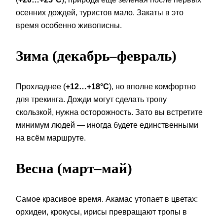
осенних дождей, туристов мало. Закаты в это
время особенно живописны.
Зима (декабрь–февраль)
Прохладнее (
+12…+18°C
), но вполне комфортно
для трекинга. Дожди могут сделать тропу
скользкой, нужна осторожность. Зато вы встретите
минимум людей — иногда будете единственными
на всём маршруте.
Весна (март–май)
Самое красивое время. Акамас утопает в цветах:
орхидеи, крокусы, ирисы превращают тропы в