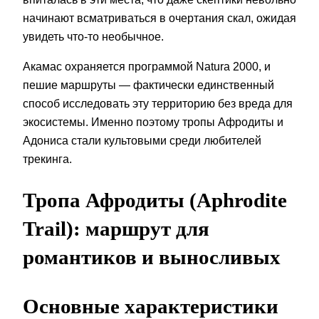
начинают всматриваться в очертания скал, ожидая
увидеть что-то необычное.
Акамас охраняется программой Natura 2000, и
пешие маршруты — фактически единственный
способ исследовать эту территорию без вреда для
экосистемы. Именно поэтому тропы Афродиты и
Адониса стали культовыми среди любителей
трекинга.
Тропа Афродиты (Aphrodite
Trail): маршрут для
романтиков и выносливых
Основные характеристики