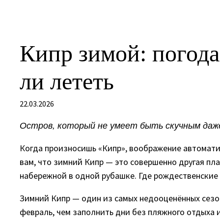
Кипр зимой: погода 
ли лететь
22.03.2026
Остров, который не умеет быть скучным даже
Когда произносишь «Кипр», воображение автоматич
вам, что зимний Кипр — это совершенно другая пла
набережной в одной рубашке. Где рождественские 
Зимний Кипр — один из самых недооценённых сезон
февраль, чем заполнить дни без пляжного отдыха 