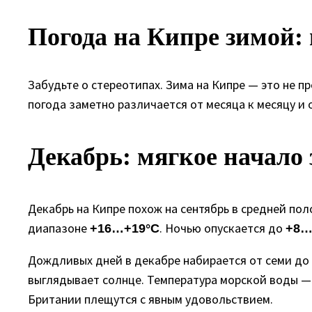
Погода на Кипре зимой: 
Забудьте о стереотипах. Зима на Кипре — это не п
погода заметно различается от месяца к месяцу и 
Декабрь: мягкое начало
Декабрь на Кипре похож на сентябрь в средней по
диапазоне
. Ночью опускается до
+16…+19°C
+8…
Дождливых дней в декабре набирается от семи до 
выглядывает солнце. Температура морской воды 
Британии плещутся с явным удовольствием.