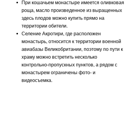
При кошачьем монастыре имеется оливковая
роща, масло произведенное из выращенных
здесь плодов можно купить прямо на
территории обители.
Селение Акротири, где расположен
монастырь, относится к территории военной
авиабазы Великобритании, поэтому по пути к
храму можно встретить несколько
контрольно-пропускных пунктов, а рядом с
монастырем ограничены фото- и
видеосъемка.