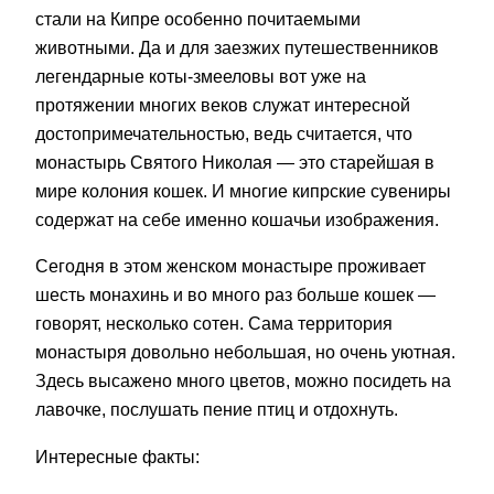
стали на Кипре особенно почитаемыми
животными. Да и для заезжих путешественников
легендарные коты-змееловы вот уже на
протяжении многих веков служат интересной
достопримечательностью, ведь считается, что
монастырь Святого Николая — это старейшая в
мире колония кошек. И многие кипрские сувениры
содержат на себе именно кошачьи изображения.
Сегодня в этом женском монастыре проживает
шесть монахинь и во много раз больше кошек —
говорят, несколько сотен. Сама территория
монастыря довольно небольшая, но очень уютная.
Здесь высажено много цветов, можно посидеть на
лавочке, послушать пение птиц и отдохнуть.
Интересные факты: