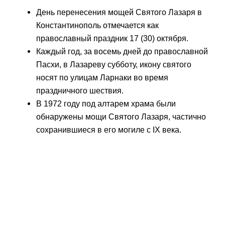
День перенесения мощей Святого Лазаря в
Константинополь отмечается как
православный праздник 17 (30) октября.
Каждый год, за восемь дней до православной
Пасхи, в Лазареву субботу, икону святого
носят по улицам Ларнаки во время
праздничного шествия.
В 1972 году под алтарем храма были
обнаружены мощи Святого Лазаря, частично
сохранившиеся в его могиле с IX века.