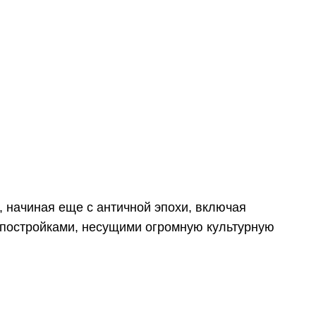
, начиная еще с античной эпохи, включая
 постройками, несущими огромную культурную