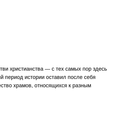
тви христианства — с тех самых пор здесь
й период истории оставил после себя
ество храмов, относящихся к разным