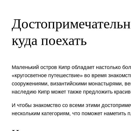
Достопримечательн
куда поехать
Маленький остров Кипр обладает настолько бол
«кругосветное путешествие» во время знакомст
сооружениями, византийскими монастырями, вен
наследию Кипр может также предложить красив
И чтобы знакомство со всеми этими достоприме
нескольким категориям, что поможет наметить 