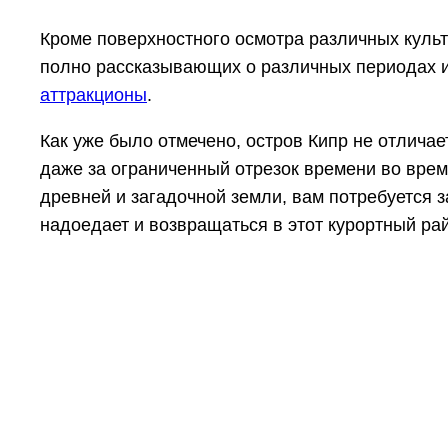
Кроме поверхностного осмотра различных культ
полно рассказывающих о различных периодах и 
аттракционы
.
Как уже было отмечено, остров Кипр не отлича
даже за ограниченный отрезок времени во время
древней и загадочной земли, вам потребуется з
надоедает и возвращаться в этот курортный рай