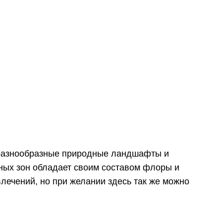
 разнообразные природные ландшафты и
дных зон обладает своим составом флоры и
лечений, но при желании здесь так же можно