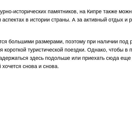
урно-исторических памятников, на Кипре также мож
аспектах в истории страны. А за активный отдых и
ется большими размерами, поэтому при наличии под 
 короткой туристической поездки. Однако, чтобы в 
адержаться здесь подольше или приехать сюда еще н
 хочется снова и снова.