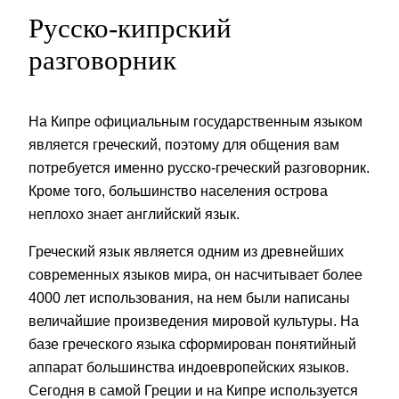
Русско-кипрский
разговорник
На Кипре официальным государственным языком
является греческий, поэтому для общения вам
потребуется именно русско-греческий разговорник.
Кроме того, большинство населения острова
неплохо знает английский язык.
Греческий язык является одним из древнейших
современных языков мира, он насчитывает более
4000 лет использования, на нем были написаны
величайшие произведения мировой культуры. На
базе греческого языка сформирован понятийный
аппарат большинства индоевропейских языков.
Сегодня в самой Греции и на Кипре используется