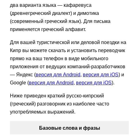
два варианта языка — кафаревуса
(древнегреческий диалект) и димотика
(современный греческий язык). Для письма
применяется греческий алфавит.
Для вашей туристической или деловой поездки на
Кипр вы можете скачать и установить переводчик
прямо на ваш телефон в виде мобильного
приложения от ведущих компаний-разработчиков
— Яндекс (
версия для Android
,
версия для iOS
) и
Google (
версия для Android
,
версия для iOS
).
Ниже приведен краткий русско-кипрский
(греческий) разговорник из наиболее часто
употребляемых выражений.
Базовые слова и фразы