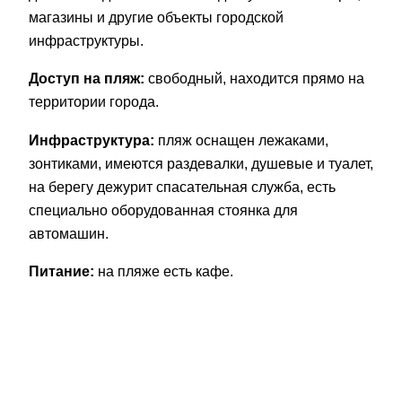
магазины и другие объекты городской
инфраструктуры.
Доступ на пляж:
свободный, находится прямо на
территории города.
Инфраструктура:
пляж оснащен лежаками,
зонтиками, имеются раздевалки, душевые и туалет,
на берегу дежурит спасательная служба, есть
специально оборудованная стоянка для
автомашин.
Питание:
на пляже есть кафе.