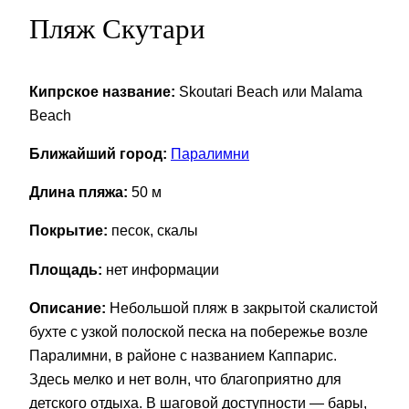
Пляж Скутари
Кипрское название:
Skoutari Beach или Malama
Beach
Ближайший город:
Паралимни
Длина пляжа:
50 м
Покрытие:
песок, скалы
Площадь:
нет информации
Описание:
Небольшой пляж в закрытой скалистой
бухте с узкой полоской песка на побережье возле
Паралимни, в районе с названием Каппарис.
Здесь мелко и нет волн, что благоприятно для
детского отдыха. В шаговой доступности — бары,