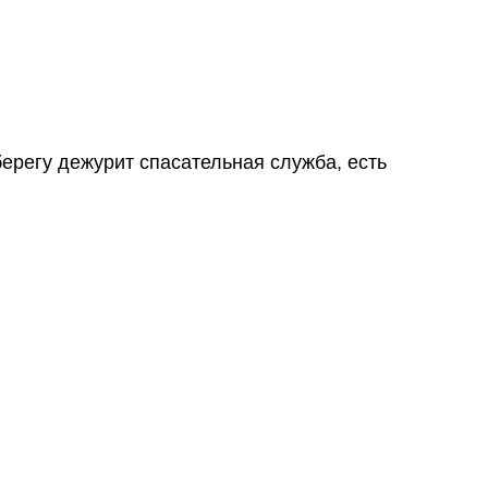
ерегу дежурит спасательная служба, есть