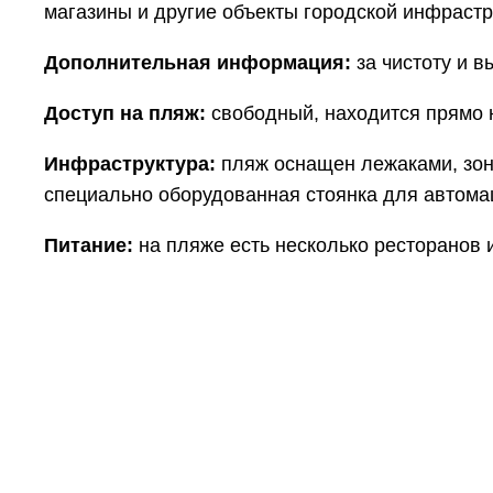
магазины и другие объекты городской инфрастр
Дополнительная информация:
за чистоту и 
Доступ на пляж:
свободный, находится прямо н
Инфраструктура:
пляж оснащен лежаками, зонт
специально оборудованная стоянка для автома
Питание:
на пляже есть несколько ресторанов 