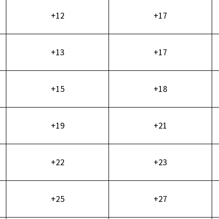
+12
+17
+13
+17
+15
+18
+19
+21
+22
+23
+25
+27