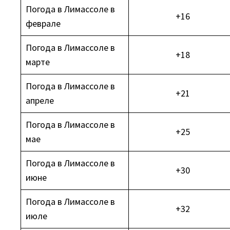
Погода в Лимассоле в
+16
феврале
Погода в Лимассоле в
+18
марте
Погода в Лимассоле в
+21
апреле
Погода в Лимассоле в
+25
мае
Погода в Лимассоле в
+30
июне
Погода в Лимассоле в
+32
июле