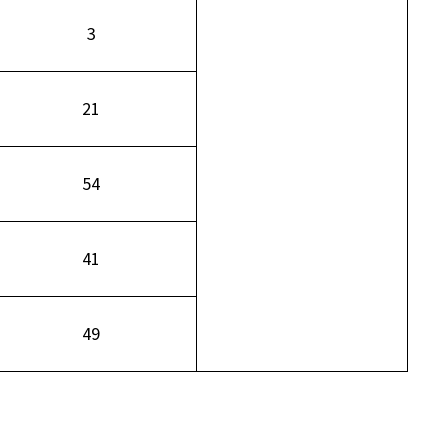
3
21
54
41
49