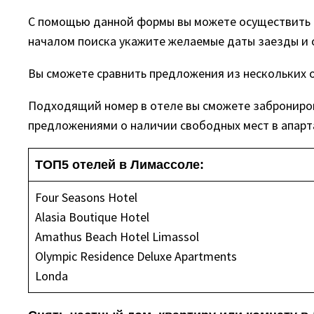
С помощью данной формы вы можете осуществить п
началом поиска укажите желаемые даты заезды и 
Вы сможете сравнить предложения из нескольких о
Подходящий номер в отеле вы сможете забронирова
предложениями о наличии свободных мест в апарт
ТОП5 отелей в Лимассоле:
Four Seasons Hotel
Alasia Boutique Hotel
Amathus Beach Hotel Limassol
Olympic Residence Deluxe Apartments
Londa