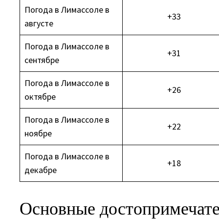
Погода в Лимассоле в
+33
августе
Погода в Лимассоле в
+31
сентябре
Погода в Лимассоле в
+26
октябре
Погода в Лимассоле в
+22
ноябре
Погода в Лимассоле в
+18
декабре
Основные достопримечат