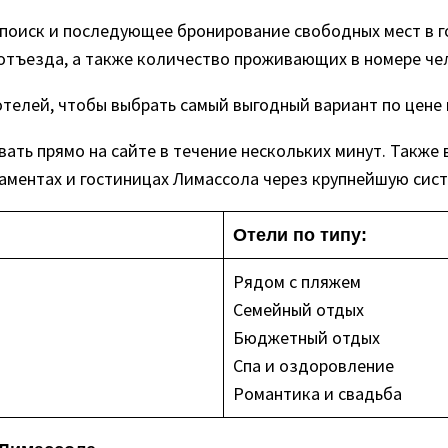
оиск и последующее бронирование свободных мест в г
отъезда, а также количество проживающих в номере че
телей, чтобы выбрать самый выгодный вариант по цене 
ть прямо на сайте в течение нескольких минут. Также
аментах и гостиницах Лимассола через крупнейшую сист
Отели по типу:
Рядом с пляжем
Семейный отдых
Бюджетный отдых
Спа и оздоровление
Романтика и свадьба