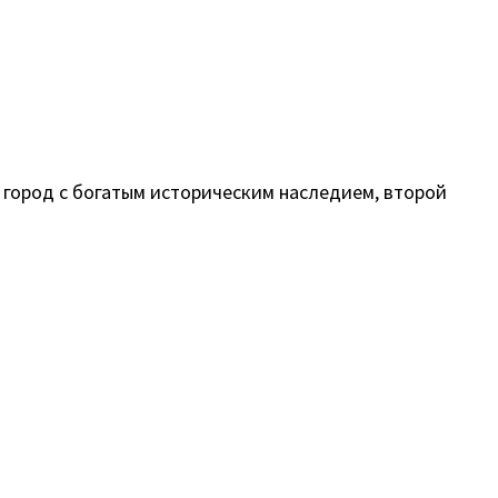
й город с богатым историческим наследием, второй