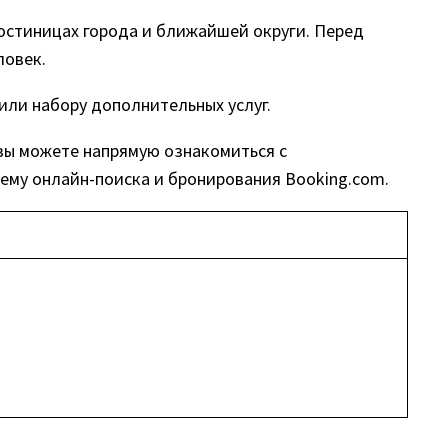
остиницах города и ближайшей округи. Перед
ловек.
или набору дополнительных услуг.
 вы можете напрямую ознакомиться с
ему онлайн-поиска и бронирования Booking.com.