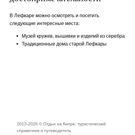
В Лефкаре можно осмотреть и посетить
следующие интересные места:
Музей кружев, вышивки и изделий из серебра
Традиционные дома старой Лефкары
2013-2026 © Отдых на Кипре: туристический
справочник и путеводитель