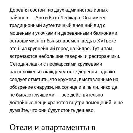
Деревня состоит из двух административных
районов — Ано и Като Лефкара. Она имеет
традиционный аутентичный внешний вид с
мощеными улочками и деревянными балконами,
оставшимися от былых времен, ведь в XVI веке
это был крупнейший город на Кипре. Тут и там
встречаются небольшие таверны и ресторанчики.
Сегодня лавки с лефкарскими кружевами
расположены в каждом уголке деревни, однако
следует отметить, что кружева, выставленные на
обозрение снаружи, на солнце и в пыли, никогда
не бывают лучшими — все действительно
достойные вещи хранятся внутри помещений, и не
думайте, что они будут стоить дешево.
Отели и апартаменты в