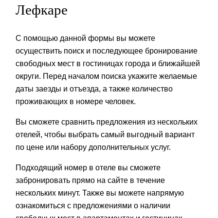
Лефкаре
С помощью данной формы вы можете
осуществить поиск и последующее бронирование
свободных мест в гостиницах города и ближайшей
округи. Перед началом поиска укажите желаемые
даты заезды и отъезда, а также количество
проживающих в номере человек.
Вы сможете сравнить предложения из нескольких
отелей, чтобы выбрать самый выгодный вариант
по цене или набору дополнительных услуг.
Подходящий номер в отеле вы сможете
забронировать прямо на сайте в течение
нескольких минут. Также вы можете напрямую
ознакомиться с предложениями о наличии