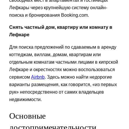
свободных мест в апартаментах и гостиницах
Лефкары через крупнейшую систему онлайн-
поиска и бронирования Booking.com.
Снять частный дом, квартиру или комнату в
Лефкаре
Для поиска предложений по сдаваемым в аренду
коттеджам, виллам, домам, квартирам или
отдельным комнатам частными лицами в кипрской
Лефкаре и окрестностях можно воспользоваться
сервисом
Airbnb
. Здесь можно найти недорогие
варианты размещения, как говорится, «из первых
рук» непосредственно от самих владельцев
недвижимости.
Основные
достопримечательности