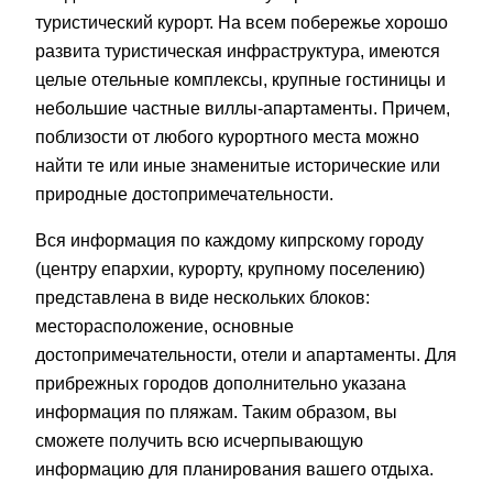
туристический курорт. На всем побережье хорошо
развита туристическая инфраструктура, имеются
целые отельные комплексы, крупные гостиницы и
небольшие частные виллы-апартаменты. Причем,
поблизости от любого курортного места можно
найти те или иные знаменитые исторические или
природные достопримечательности.
Вся информация по каждому кипрскому городу
(центру епархии, курорту, крупному поселению)
представлена в виде нескольких блоков:
месторасположение, основные
достопримечательности, отели и апартаменты. Для
прибрежных городов дополнительно указана
информация по пляжам. Таким образом, вы
сможете получить всю исчерпывающую
информацию для планирования вашего отдыха.